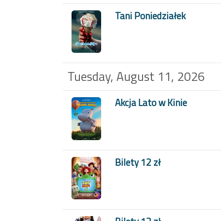
Tani Poniedziałek
Tuesday, August 11, 2026
Akcja Lato w Kinie
Bilety 12 zł