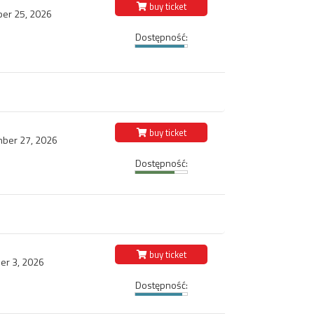
buy ticket
ber 25, 2026
Dostępność:
buy ticket
ber 27, 2026
Dostępność:
buy ticket
er 3, 2026
Dostępność: