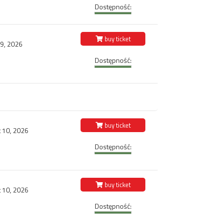
Dostępność:
buy ticket
 9, 2026
Dostępność:
buy ticket
 10, 2026
Dostępność:
buy ticket
 10, 2026
Dostępność: