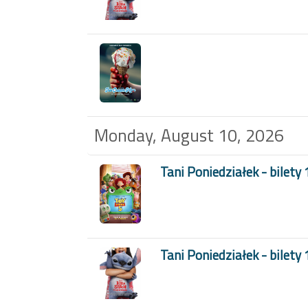
Monday, August 10, 2026
Tani Poniedziałek - bilety 
Tani Poniedziałek - bilety 