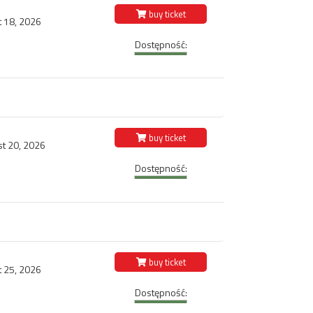
buy ticket
t 18, 2026
Dostępność:
buy ticket
st 20, 2026
Dostępność:
buy ticket
t 25, 2026
Dostępność: