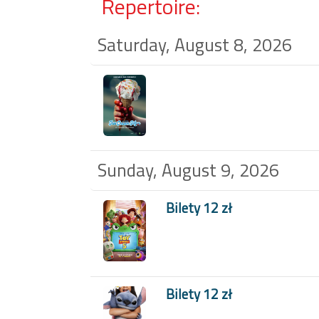
Repertoire:
Saturday, August 8, 2026
Sunday, August 9, 2026
Bilety 12 zł
Bilety 12 zł