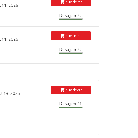
buy ticket
t 11, 2026
Dostępność:
buy ticket
t 11, 2026
Dostępność:
buy ticket
st 13, 2026
Dostępność: