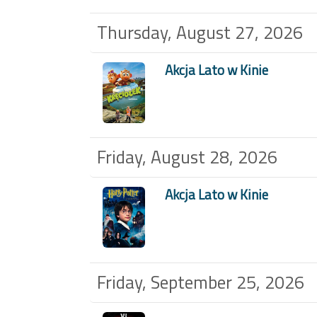
Thursday, August 27, 2026
Akcja Lato w Kinie
Friday, August 28, 2026
Akcja Lato w Kinie
Friday, September 25, 2026