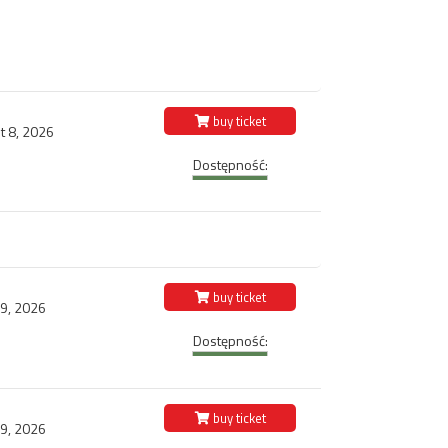
buy ticket
t 8, 2026
Dostępność:
buy ticket
 9, 2026
Dostępność:
buy ticket
 9, 2026