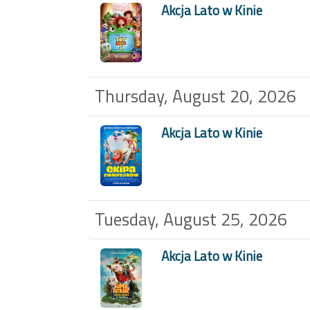
Akcja Lato w Kinie
Thursday, August 20, 2026
Akcja Lato w Kinie
Tuesday, August 25, 2026
Akcja Lato w Kinie