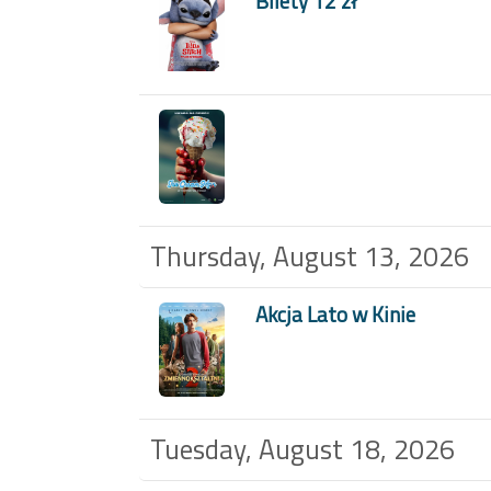
Bilety 12 zł
Thursday, August 13, 2026
Akcja Lato w Kinie
Tuesday, August 18, 2026