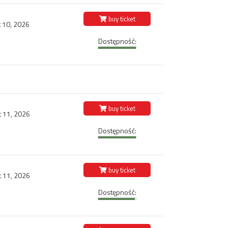
buy ticket
 10, 2026
Dostępność:
buy ticket
t 11, 2026
Dostępność:
buy ticket
t 11, 2026
Dostępność: