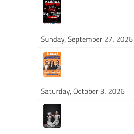
Sunday, September 27, 2026
Saturday, October 3, 2026